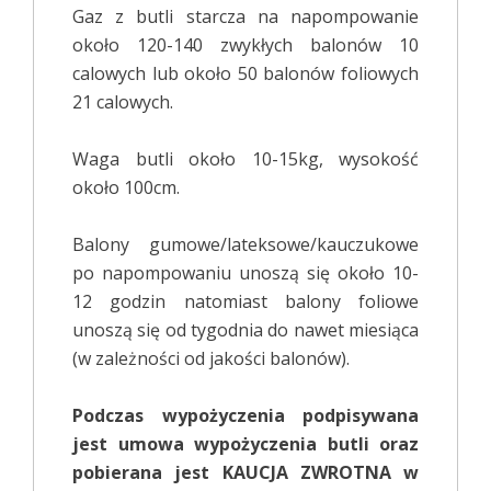
Gaz z butli starcza na napompowanie
około 120-140 zwykłych balonów 10
calowych lub około 50 balonów foliowych
21 calowych.
Waga butli około 10-15kg, wysokość
około 100cm.
Balony gumowe/lateksowe/kauczukowe
po napompowaniu unoszą się około 10-
12 godzin natomiast balony foliowe
unoszą się od tygodnia do nawet miesiąca
(w zależności od jakości balonów).
Podczas wypożyczenia podpisywana
jest umowa wypożyczenia butli oraz
pobierana jest KAUCJA ZWROTNA w