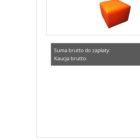
Suma brutto do zapłaty:
Kaucja brutto: