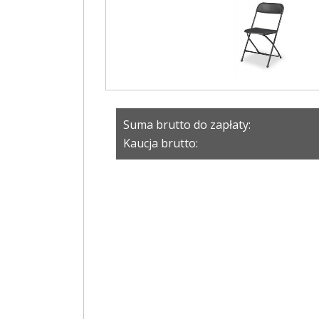
Suma brutto do zapłaty:
Kaucja brutto: